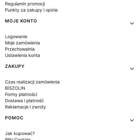
Regulamin promocji
Punkty za zakupy i opinie
MOJE KONTO
Logowanie
Moje zamówienia
Przechowalnia
Ustawienia konta
ZAKUPY
Czas realizacji zamówienia
BISZOLIN
Formy płatności
Dostawa i płatność
Reklamacje i zwroty
POMOC
Jak kupować?
Pliki Cookies