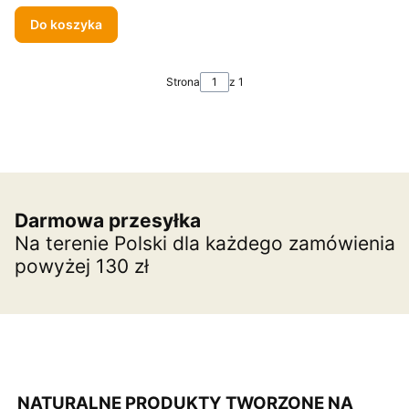
Do koszyka
Strona
z 1
Darmowa przesyłka
Na terenie Polski dla każdego zamówienia
powyżej 130 zł
NATURALNE PRODUKTY TWORZONE NA