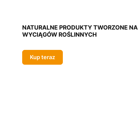
NATURALNE PRODUKTY TWORZONE NA 
WYCIĄGÓW ROŚLINNYCH
Kup teraz