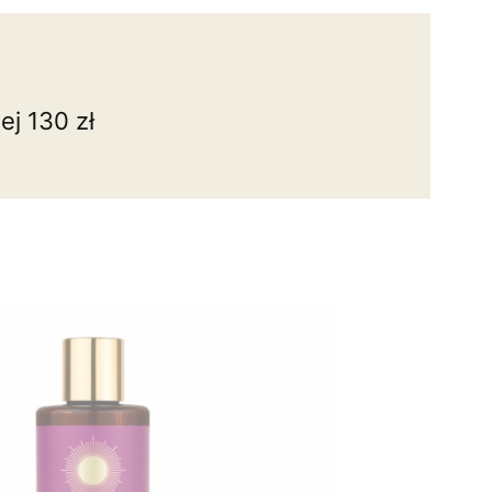
j 130 zł