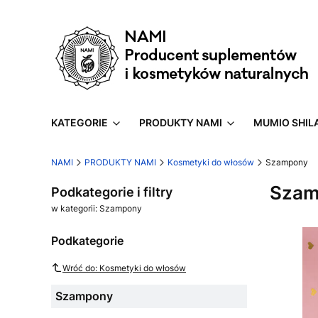
KATEGORIE
PRODUKTY NAMI
MUMIO SHIL
NAMI
PRODUKTY NAMI
Kosmetyki do włosów
Szampony
Szam
Podkategorie i filtry
w kategorii: Szampony
Podkategorie
Wróć do: Kosmetyki do włosów
Szampony