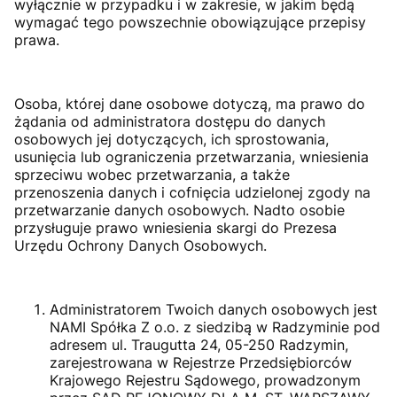
wyłącznie w przypadku i w zakresie, w jakim będą
wymagać tego powszechnie obowiązujące przepisy
prawa.
Osoba, której dane osobowe dotyczą, ma prawo do
żądania od administratora dostępu do danych
osobowych jej dotyczących, ich sprostowania,
usunięcia lub ograniczenia przetwarzania, wniesienia
sprzeciwu wobec przetwarzania, a także
przenoszenia danych i cofnięcia udzielonej zgody na
przetwarzanie danych osobowych. Nadto osobie
przysługuje prawo wniesienia skargi do Prezesa
Urzędu Ochrony Danych Osobowych.
Administratorem Twoich danych osobowych jest
NAMI Spółka Z o.o. z siedzibą w Radzyminie pod
adresem ul. Traugutta 24, 05-250 Radzymin,
zarejestrowana w Rejestrze Przedsiębiorców
Krajowego Rejestru Sądowego, prowadzonym