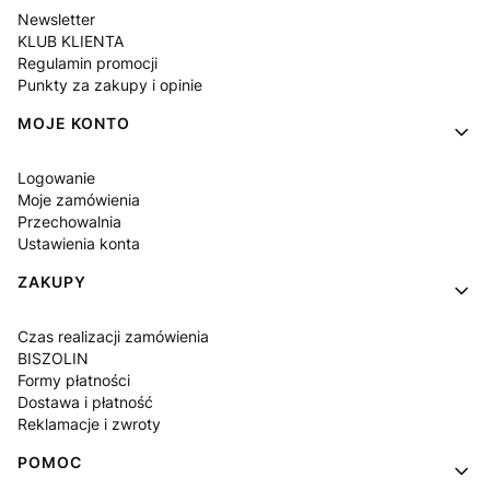
Newsletter
KLUB KLIENTA
Regulamin promocji
Punkty za zakupy i opinie
MOJE KONTO
Logowanie
Moje zamówienia
Przechowalnia
Ustawienia konta
ZAKUPY
Czas realizacji zamówienia
BISZOLIN
Formy płatności
Dostawa i płatność
Reklamacje i zwroty
POMOC