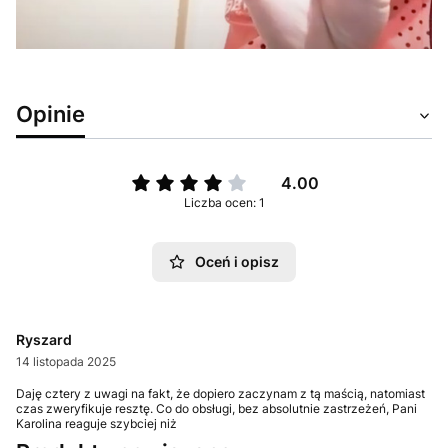
Opinie
4.00
Liczba ocen: 1
Oceń i opisz
Ryszard
14 listopada 2025
Daję cztery z uwagi na fakt, że dopiero zaczynam z tą maścią, natomiast
czas zweryfikuje resztę. Co do obsługi, bez absolutnie zastrzeżeń, Pani
Karolina reaguje szybciej niż