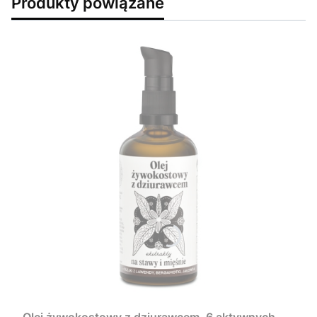
Produkty powiązane