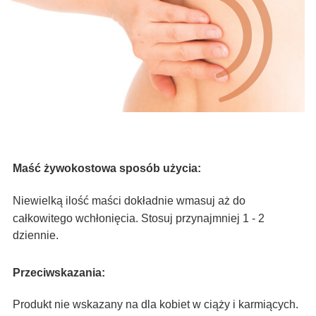
Maść żywokostowa sposób użycia:
Niewielką ilość maści dokładnie wmasuj aż do
całkowitego wchłonięcia. Stosuj przynajmniej 1 - 2
dziennie.
Przeciwskazania:
Produkt nie wskazany na dla kobiet w ciąży i karmiących.