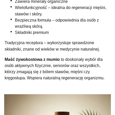
Zawiera minerały organiczne
Wielofunkcyjność – idealna do regeneracji mięśni,
stawów i skóry.
Bezpieczna formuła – odpowiednia dla osób z
wrażliwą skórą.
Składniki premium
Tradycyjna receptura – wykorzystuje sprawdzone
składniki, znane od wieków w medycynie naturalnej.
Maść żywokostowa z mumio
to doskonały wybór dla
osób aktywnych fizycznie, seniorów oraz wszystkich,
którzy zmagają się z bólem stawów, mięśni czy
kręgosłupa. Wspiera naturalną regenerację organizmu.