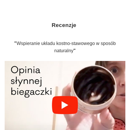
Recenzje
"
Wspieranie układu kostno-stawowego w sposób
naturalny
"