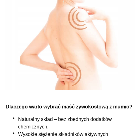
Dlaczego warto wybrać maść żywokostową z mumio?
Naturalny skład – bez zbędnych dodatków
chemicznych.
Wysokie stężenie składników aktywnych