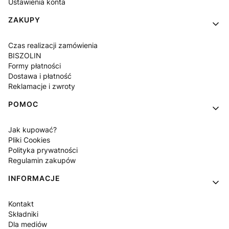
Ustawienia konta
ZAKUPY
Czas realizacji zamówienia
BISZOLIN
Formy płatności
Dostawa i płatność
Reklamacje i zwroty
POMOC
Jak kupować?
Pliki Cookies
Polityka prywatności
Regulamin zakupów
INFORMACJE
Kontakt
Składniki
Dla mediów