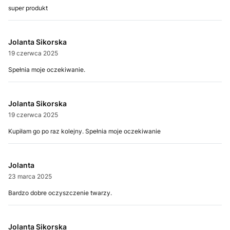
super produkt
Jolanta Sikorska
19 czerwca 2025
Spełnia moje oczekiwanie.
Jolanta Sikorska
19 czerwca 2025
Kupiłam go po raz kolejny. Spełnia moje oczekiwanie
Jolanta
23 marca 2025
Bardzo dobre oczyszczenie twarzy.
Jolanta Sikorska