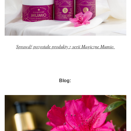
Sprawdź pozostałe produkty z serii Magiczne Mumio
Blog: