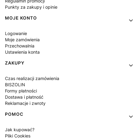
Regulamin promocji
Punkty za zakupy i opinie
MOJE KONTO
Logowanie
Moje zamówienia
Przechowalnia
Ustawienia konta
ZAKUPY
Czas realizacji zamówienia
BISZOLIN
Formy płatności
Dostawa i płatność
Reklamacje i zwroty
POMOC
Jak kupować?
Pliki Cookies