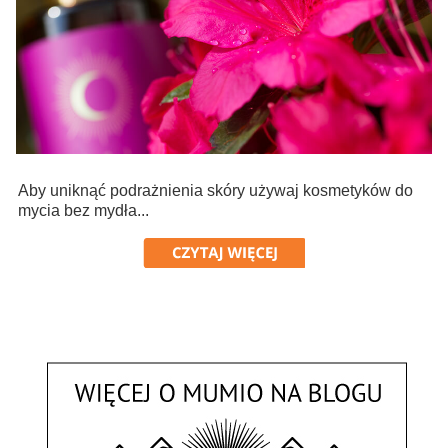
Aby uniknąć podrażnienia skóry używaj kosmetyków do
mycia bez mydła...