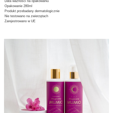
Data ważności na opakowaniu
Opakowanie 280ml
Produkt przebadany dermatologicznie
Nie testowano na zwierzętach
Zarejestrowano w UE