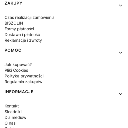
ZAKUPY
Czas realizacji zamówienia
BISZOLIN
Formy płatności
Dostawa i płatność
Reklamacje i zwroty
POMOC
Jak kupować?
Pliki Cookies
Polityka prywatności
Regulamin zakupów
INFORMACJE
Kontakt
Składniki
Dla mediów
O nas